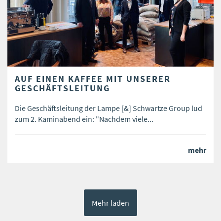
AUF EINEN KAFFEE MIT UNSERER
GESCHÄFTSLEITUNG
Die Geschäftsleitung der Lampe [&] Schwartze Group lud
zum 2. Kaminabend ein: "Nachdem viele...
mehr
Mehr laden