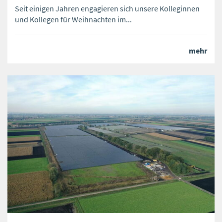
Seit einigen Jahren engagieren sich unsere Kolleginnen
und Kollegen für Weihnachten im...
mehr