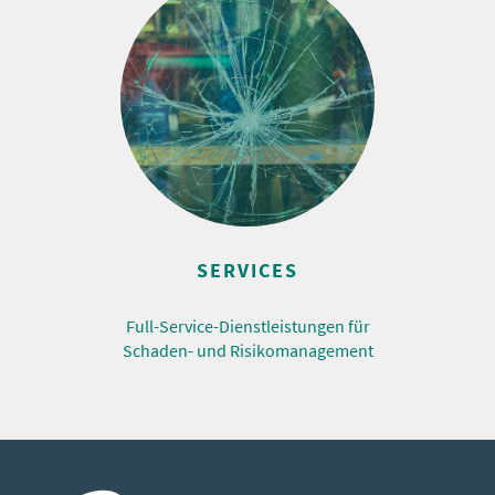
SERVICES
Full-Service-Dienstleistungen für
Schaden- und Risikomanagement