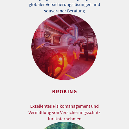
globaler Versicherungslösungen und
souveräner Beratung
BROKING
Exzellentes Risikomanagement und
Vermittlung von Versicherungsschutz
für Unternehmen