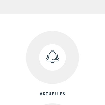
AKTUELLES