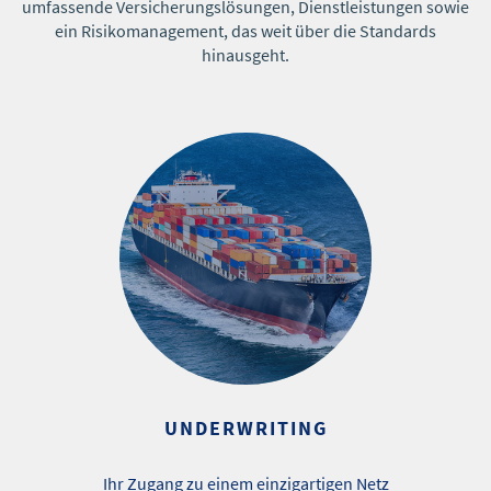
umfassende Versicherungslösungen, Dienstleistungen sowie
ein Risikomanagement, das weit über die Standards
hinausgeht.
UNDERWRITING
Ihr Zugang zu einem einzigartigen Netz