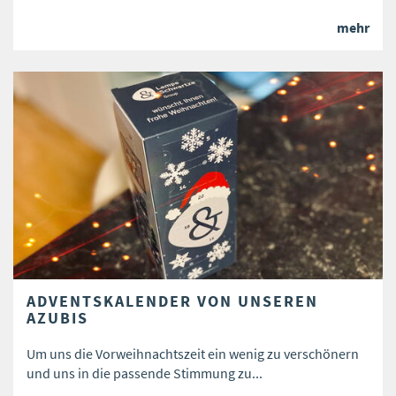
mehr
ADVENTSKALENDER VON UNSEREN
AZUBIS
​Um uns die Vorweihnachtszeit ein wenig zu verschönern
und uns in die passende Stimmung zu...