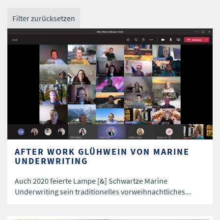
Filter zurücksetzen
AFTER WORK GLÜHWEIN VON MARINE
UNDERWRITING
Auch 2020 feierte Lampe [&] Schwartze Marine
Underwriting sein traditionelles vorweihnachtliches...