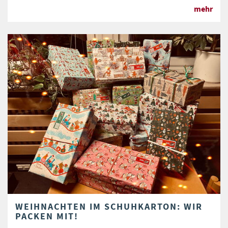
mehr
WEIHNACHTEN IM SCHUHKARTON: WIR
PACKEN MIT!