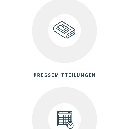
PRESSEMITTEILUNGEN