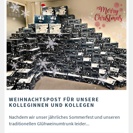
WEIHNACHTSPOST FÜR UNSERE
KOLLEGINNEN UND KOLLEGEN
Nachdem wir unser jährliches Sommerfest und unseren
traditionellen Glühweinumtrunk leider...