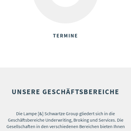
TERMINE
UNSERE GESCHÄFTSBEREICHE
Die Lampe [&] Schwartze Group gliedert sich in die
Geschäftsbereiche Underwriting, Broking und Services. Die
Gesellschaften in den verschiedenen Bereichen bieten Ihnen