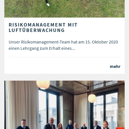
RISIKOMANAGEMENT MIT
LUFTÜBERWACHUNG
Unser Risikomanagement-Team hat am 15. Oktober 2020
einen Lehrgang zum Erhalt eines...
mehr