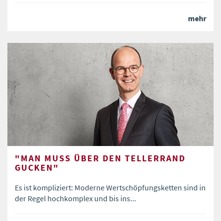
mehr
"MAN MUSS ÜBER DEN TELLERRAND
GUCKEN"
Es ist kompliziert: Moderne Wertschöpfungsketten sind in
der Regel hochkomplex und bis ins...